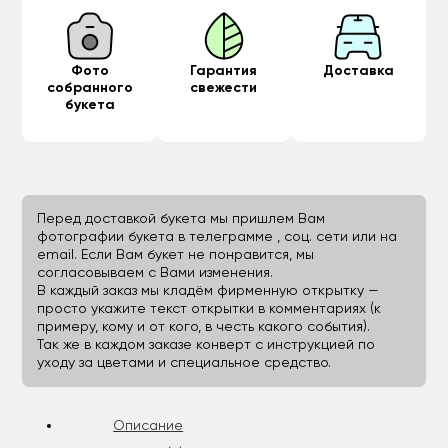
Фото
Гарантия
Доставка
собранного
свежести
букета
Перед доставкой букета мы пришлем Вам
фотографии букета в телеграмме , соц. сети или на
email. Если Вам букет не понравится, мы
согласовываем с Вами изменения.
В каждый заказ мы кладём фирменную открытку —
просто укажите текст открытки в комментариях (к
примеру, кому и от кого, в честь какого события).
Так же в каждом заказе конверт с инструкцией по
уходу за цветами и специальное средство.
Описание