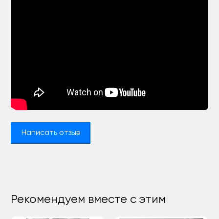
Написать отзыв
Рекомендуем вместе с этим