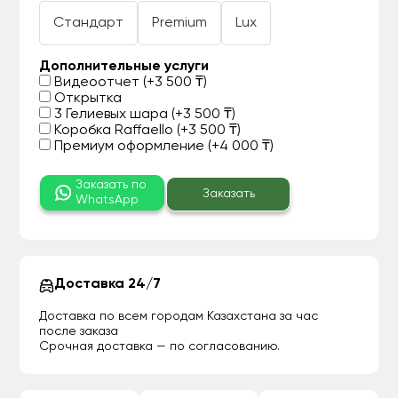
Стандарт
Premium
Lux
Дополнительные услуги
Видеоотчет (+3 500 ₸)
Открытка
3 Гелиевых шара (+3 500 ₸)
Коробка Raffaello (+3 500 ₸)
Премиум оформление (+4 000 ₸)
Заказать по
Заказать
WhatsApp
Доставка 24/7
Доставка по всем городам Казахстана за час
после заказа
Срочная доставка — по согласованию.