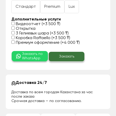
Стандарт
Premium
Lux
Дополнительные услуги
Видеоотчет (+3 500 ₸)
Открытка
3 Гелиевых шара (+3 500 ₸)
Коробка Raffaello (+3 500 ₸)
Премиум оформление (+4 000 ₸)
Заказать по
Заказать
WhatsApp
Доставка 24/7
Доставка по всем городам Казахстана за час
после заказа
Срочная доставка — по согласованию.