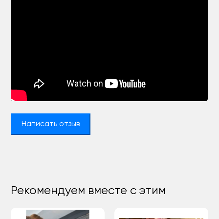
Написать отзыв
Рекомендуем вместе с этим