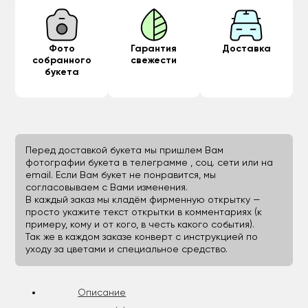
Фото
Гарантия
Доставка
собранного
свежести
букета
Перед доставкой букета мы пришлем Вам
фотографии букета в телеграмме , соц. сети или на
email. Если Вам букет не понравится, мы
согласовываем с Вами изменения.
В каждый заказ мы кладём фирменную открытку —
просто укажите текст открытки в комментариях (к
примеру, кому и от кого, в честь какого события).
Так же в каждом заказе конверт с инструкцией по
уходу за цветами и специальное средство.
Описание