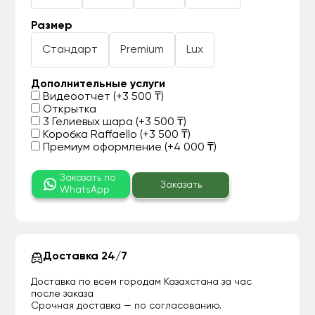
Размер
Стандарт
Premium
Lux
Дополнительные услуги
Видеоотчет (+3 500 ₸)
Открытка
3 Гелиевых шара (+3 500 ₸)
Коробка Raffaello (+3 500 ₸)
Премиум оформление (+4 000 ₸)
Заказать по
Заказать
WhatsApp
Доставка 24/7
Доставка по всем городам Казахстана за час
после заказа
Срочная доставка — по согласованию.