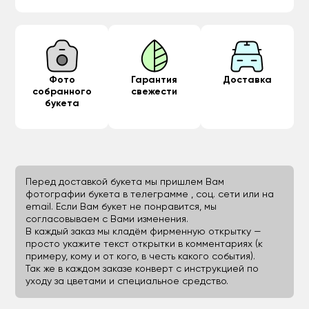
Фото
Гарантия
Доставка
собранного
свежести
букета
Перед доставкой букета мы пришлем Вам
фотографии букета в телеграмме , соц. сети или на
email. Если Вам букет не понравится, мы
согласовываем с Вами изменения.
В каждый заказ мы кладём фирменную открытку —
просто укажите текст открытки в комментариях (к
примеру, кому и от кого, в честь какого события).
Так же в каждом заказе конверт с инструкцией по
уходу за цветами и специальное средство.