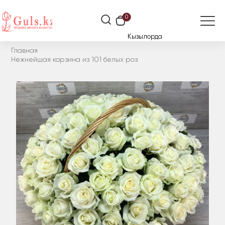
0
Кызылорда
Главная
Нежнейшая корзина из 101 белых роз