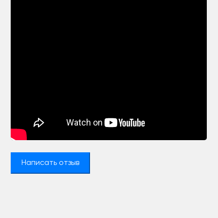
Написать отзыв