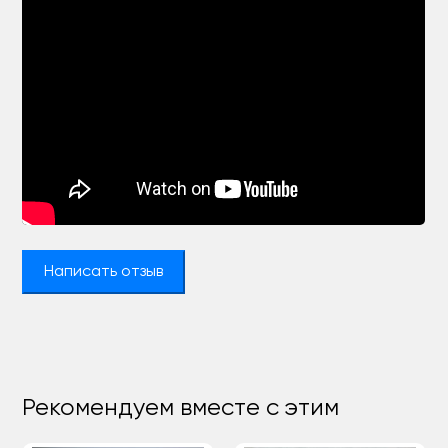
Написать отзыв
Рекомендуем вместе с этим