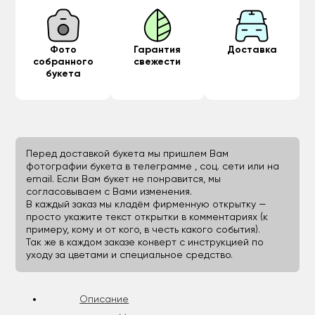
Фото
Гарантия
Доставка
собранного
свежести
букета
Перед доставкой букета мы пришлем Вам
фотографии букета в телеграмме , соц. сети или на
email. Если Вам букет не понравится, мы
согласовываем с Вами изменения.
В каждый заказ мы кладём фирменную открытку —
просто укажите текст открытки в комментариях (к
примеру, кому и от кого, в честь какого события).
Так же в каждом заказе конверт с инструкцией по
уходу за цветами и специальное средство.
Описание