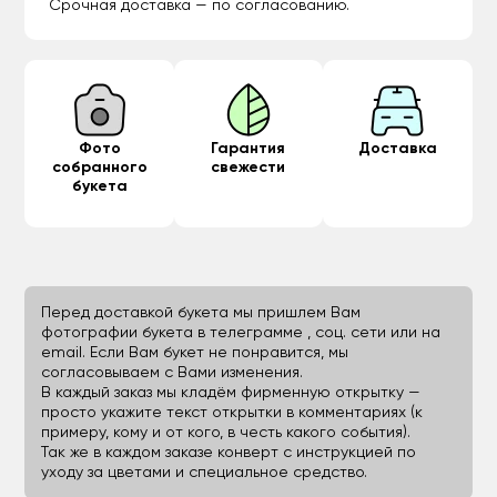
Срочная доставка — по согласованию.
Фото
Гарантия
Доставка
собранного
свежести
букета
Перед доставкой букета мы пришлем Вам
фотографии букета в телеграмме , соц. сети или на
email. Если Вам букет не понравится, мы
согласовываем с Вами изменения.
В каждый заказ мы кладём фирменную открытку —
просто укажите текст открытки в комментариях (к
примеру, кому и от кого, в честь какого события).
Так же в каждом заказе конверт с инструкцией по
уходу за цветами и специальное средство.