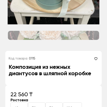
Код товара:
0115
Композиция из нежных
диантусов в шляпной коробке
22 560 ₸
Ростовка