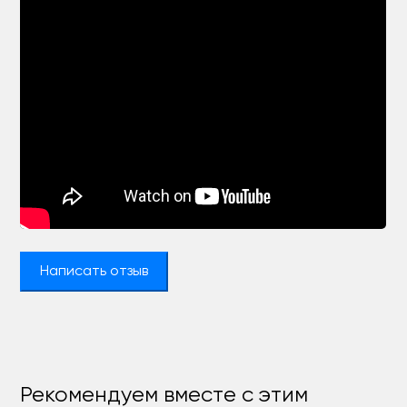
Написать отзыв
Рекомендуем вместе с этим