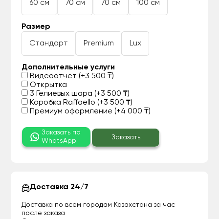
60 см
70 см
70 см
100 см
Размер
Стандарт
Premium
Lux
Дополнительные услуги
Видеоотчет (+3 500 ₸)
Открытка
3 Гелиевых шара (+3 500 ₸)
Коробка Raffaello (+3 500 ₸)
Премиум оформление (+4 000 ₸)
Заказать по
Заказать
WhatsApp
Доставка 24/7
Доставка по всем городам Казахстана за час
после заказа