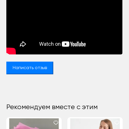
Написать отзыв
Рекомендуем вместе с этим