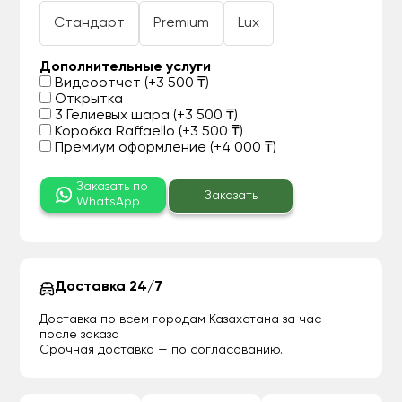
Стандарт
Premium
Lux
Дополнительные услуги
Видеоотчет (+3 500 ₸)
Открытка
3 Гелиевых шара (+3 500 ₸)
Коробка Raffaello (+3 500 ₸)
Премиум оформление (+4 000 ₸)
Заказать по
Заказать
WhatsApp
Доставка 24/7
Доставка по всем городам Казахстана за час
после заказа
Срочная доставка — по согласованию.