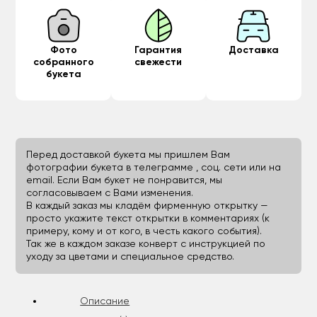
Фото
Гарантия
Доставка
собранного
свежести
букета
Перед доставкой букета мы пришлем Вам
фотографии букета в телеграмме , соц. сети или на
email. Если Вам букет не понравится, мы
согласовываем с Вами изменения.
В каждый заказ мы кладём фирменную открытку —
просто укажите текст открытки в комментариях (к
примеру, кому и от кого, в честь какого события).
Так же в каждом заказе конверт с инструкцией по
уходу за цветами и специальное средство.
Описание