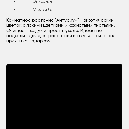
Описание
Отзывы (2)
Комнатное растение "Антуриум" - экзотический
цветок с яркими цветками и кожистыми листьями.
Очищает воздух и прост в уходе. Идеально
подходит для декорирования интерьера и станет
приятным подарком.