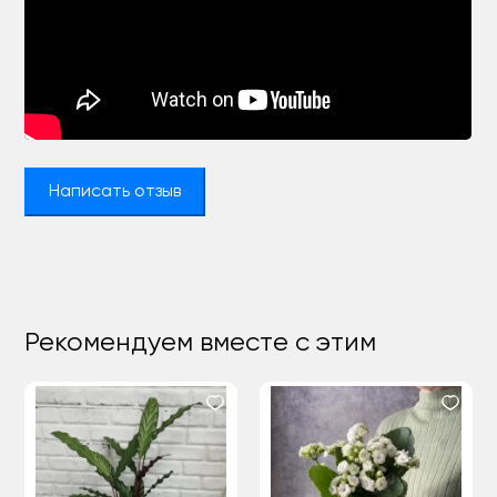
Написать отзыв
Рекомендуем вместе с этим