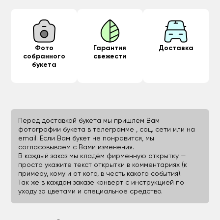
Фото
Гарантия
Доставка
собранного
свежести
букета
Перед доставкой букета мы пришлем Вам
фотографии букета в телеграмме , соц. сети или на
email. Если Вам букет не понравится, мы
согласовываем с Вами изменения.
В каждый заказ мы кладём фирменную открытку —
просто укажите текст открытки в комментариях (к
примеру, кому и от кого, в честь какого события).
Так же в каждом заказе конверт с инструкцией по
уходу за цветами и специальное средство.