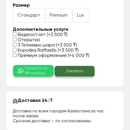
Размер
Стандарт
Premium
Lux
Дополнительные услуги
Видеоотчет (+3 500 ₸)
Открытка
3 Гелиевых шара (+3 500 ₸)
Коробка Raffaello (+3 500 ₸)
Премиум оформление (+4 000 ₸)
Заказать по
Заказать
WhatsApp
Доставка 24/7
Доставка по всем городам Казахстана за час
после заказа
Срочная доставка — по согласованию.