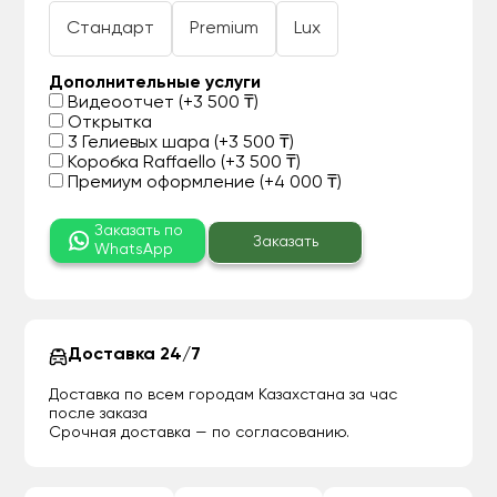
Стандарт
Premium
Lux
Дополнительные услуги
Видеоотчет (+3 500 ₸)
Открытка
3 Гелиевых шара (+3 500 ₸)
Коробка Raffaello (+3 500 ₸)
Премиум оформление (+4 000 ₸)
Заказать по
Заказать
WhatsApp
Доставка 24/7
Доставка по всем городам Казахстана за час
после заказа
Срочная доставка — по согласованию.