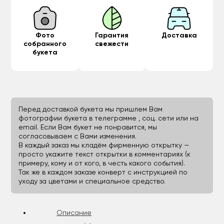
Фото
Гарантия
Доставка
собранного
свежести
букета
Перед доставкой букета мы пришлем Вам
фотографии букета в телеграмме , соц. сети или на
email. Если Вам букет не понравится, мы
согласовываем с Вами изменения.
В каждый заказ мы кладём фирменную открытку —
просто укажите текст открытки в комментариях (к
примеру, кому и от кого, в честь какого события).
Так же в каждом заказе конверт с инструкцией по
уходу за цветами и специальное средство.
Описание