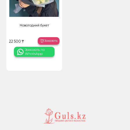
Новогодний букет
Заказать
22 500 ₸
Заказать по
WhatsApp