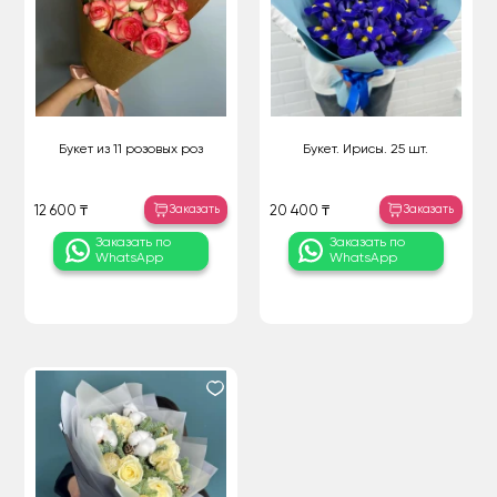
Букет из 11 розовых роз
Букет. Ирисы. 25 шт.
Заказать
Заказать
12 600 ₸
20 400 ₸
Заказать по
Заказать по
WhatsApp
WhatsApp