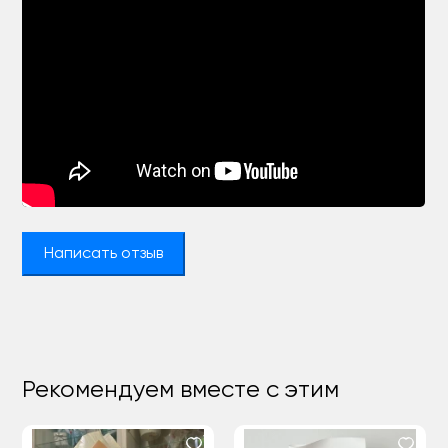
Написать отзыв
Рекомендуем вместе с этим