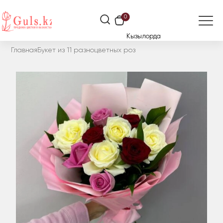
0
Кызылорда
Главная
Букет из 11 разноцветных роз