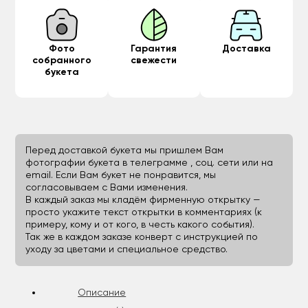
Фото
Гарантия
Доставка
собранного
свежести
букета
Перед доставкой букета мы пришлем Вам
фотографии букета в телеграмме , соц. сети или на
email. Если Вам букет не понравится, мы
согласовываем с Вами изменения.
В каждый заказ мы кладём фирменную открытку —
просто укажите текст открытки в комментариях (к
примеру, кому и от кого, в честь какого события).
Так же в каждом заказе конверт с инструкцией по
уходу за цветами и специальное средство.
Описание