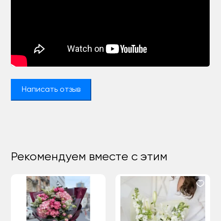
Написать отзыв
Рекомендуем вместе с этим