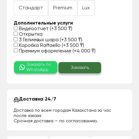
Стандарт
Premium
Lux
Дополнительные услуги
Видеоотчет (+3 500 ₸)
Открытка
3 Гелиевых шара (+3 500 ₸)
Коробка Raffaello (+3 500 ₸)
Премиум оформление (+4 000 ₸)
Заказать по
Заказать
WhatsApp
Доставка 24/7
Доставка по всем городам Казахстана за час
после заказа
Срочная доставка — по согласованию.