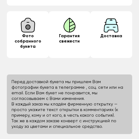
Фото
Гарантия
Доставка
собранного
свежести
букета
Перед доставкой букета мы пришлем Вам
фотографии букета в телеграмме , соц. сети или на
email. Если Вам букет не понравится, мы
согласовываем с Вами изменения.
В каждый заказ мы кладём фирменную открытку —
просто укажите текст открытки в комментариях (к
примеру, кому и от кого, в честь какого события).
Так же в каждом заказе конверт с инструкцией по
уходу за цветами и специальное средство.