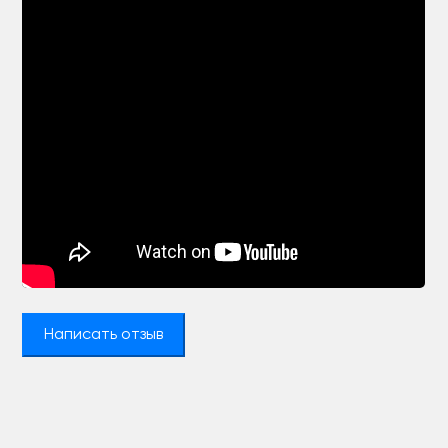
Написать отзыв