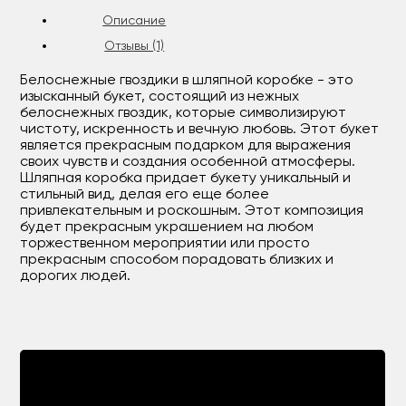
Описание
Отзывы (1)
Белоснежные гвоздики в шляпной коробке - это
изысканный букет, состоящий из нежных
белоснежных гвоздик, которые символизируют
чистоту, искренность и вечную любовь. Этот букет
является прекрасным подарком для выражения
своих чувств и создания особенной атмосферы.
Шляпная коробка придает букету уникальный и
стильный вид, делая его еще более
привлекательным и роскошным. Этот композиция
будет прекрасным украшением на любом
торжественном мероприятии или просто
прекрасным способом порадовать близких и
дорогих людей.