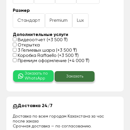
Размер
Стандарт
Premium
Lux
Дополнительные услуги
Видеоотчет (+3 500 ₸)
Открытка
3 Гелиевых шара (+3 500 ₸)
Коробка Raffaello (+3 500 ₸)
Премиум оформление (+4 000 ₸)
Заказать по
Заказать
WhatsApp
Доставка 24/7
Доставка по всем городам Казахстана за час
после заказа
Срочная доставка — по согласованию.