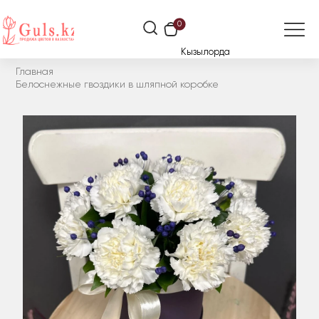
0
Кызылорда
Главная
Белоснежные гвоздики в шляпной коробке