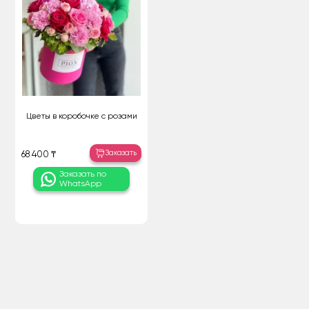
Цветы в коробочке с розами
Заказать
68 400 ₸
Заказать по
WhatsApp