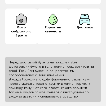
Фото
Гарантия
Доставка
собранного
свежести
букета
Перед доставкой букета мы пришлем Вам
фотографии букета в телеграмме , соц. сети или на
email. Если Вам букет не понравится, мы
согласовываем с Вами изменения.
В каждый заказ мы кладём фирменную открытку —
просто укажите текст открытки в комментариях (к
примеру, кому и от кого, в честь какого события).
Так же в каждом заказе конверт с инструкцией по
уходу за цветами и специальное средство.