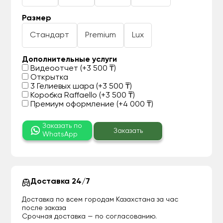
Размер
Стандарт
Premium
Lux
Дополнительные услуги
Видеоотчет (+3 500 ₸)
Открытка
3 Гелиевых шара (+3 500 ₸)
Коробка Raffaello (+3 500 ₸)
Премиум оформление (+4 000 ₸)
Заказать по
Заказать
WhatsApp
Доставка 24/7
Доставка по всем городам Казахстана за час
после заказа
Срочная доставка — по согласованию.