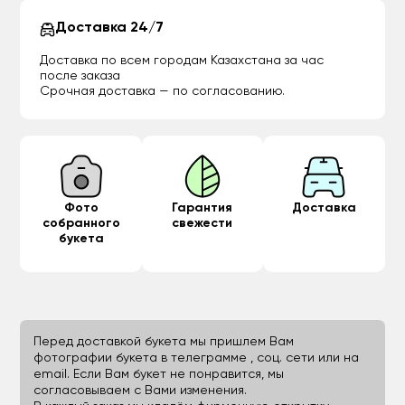
Доставка 24/7
Доставка по всем городам Казахстана за час
после заказа
Срочная доставка — по согласованию.
Фото
Гарантия
Доставка
собранного
свежести
букета
Перед доставкой букета мы пришлем Вам
фотографии букета в телеграмме , соц. сети или на
email. Если Вам букет не понравится, мы
согласовываем с Вами изменения.