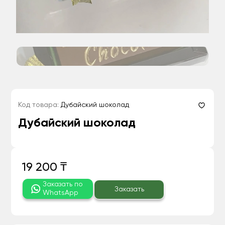
Код товара:
Дубайский шоколад
Дубайский шоколад
19 200 ₸
Заказать по
Заказать
WhatsApp