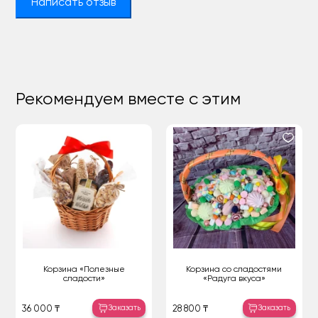
Написать отзыв
Рекомендуем вместе с этим
Корзина «Полезные
Корзина со сладостями
сладости»
«Радуга вкуса»
Заказать
Заказать
36 000 ₸
28 800 ₸